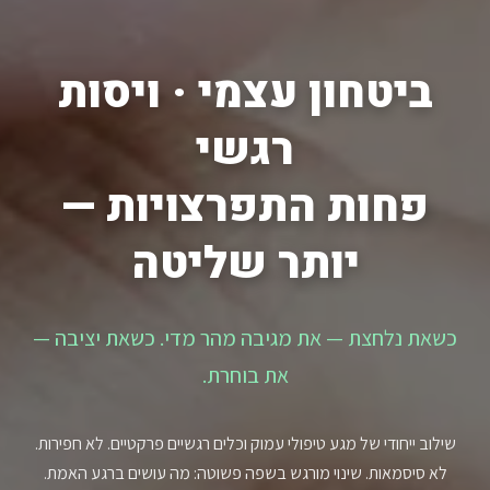
ביטחון עצמי · ויסות
רגשי
פחות התפרצויות —
יותר שליטה
כשאת נלחצת — את מגיבה מהר מדי. כשאת יציבה —
את בוחרת.
שילוב ייחודי של מגע טיפולי עמוק וכלים רגשיים פרקטיים. לא חפירות.
לא סיסמאות. שינוי מורגש בשפה פשוטה: מה עושים ברגע האמת.