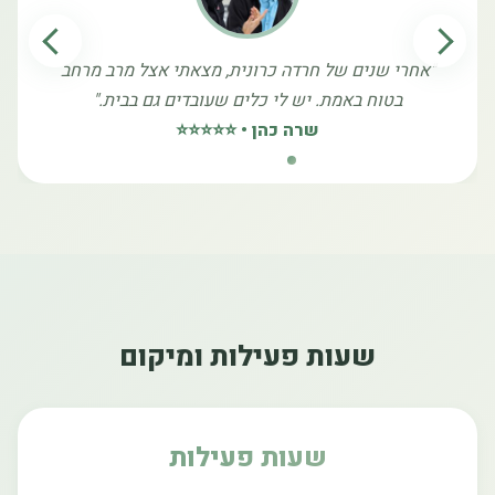
רי שנים של חרדה כרונית, מצאתי אצל מרב מרחב
בטוח באמת. יש לי כלים שעובדים גם בבית."
שרה כהן • ⭐⭐⭐⭐⭐
שעות פעילות ומיקום
שעות פעילות