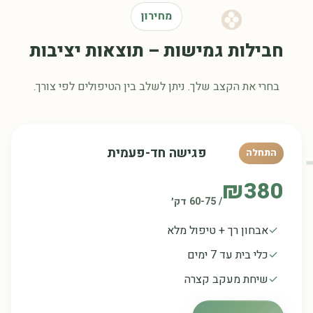
מחירון
חבילות גמישות – תוצאות יציבות
בחרי את הקצב שלך. ניתן לשלב בין הטיפולים לפי צורך.
פגישה חד-פעמית
התחלה
₪380
/ 60-75 דק׳
אבחון רך + טיפול מלא
כלי בית עד 7 ימים
שיחת מעקב קצרה