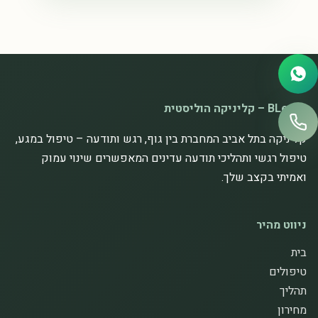
BLeafIt – קליניקה הוליסטית
קליניקה בתל אביב המחברת בין גוף, רגש ותודעה – טיפול במגע,
טיפול רגשי ותהליכי תודעה עדינים המאפשרים שינוי עמוק
ואמיתי בקצב שלך.
ניווט מהיר
בית
טיפולים
תהליך
מחירון