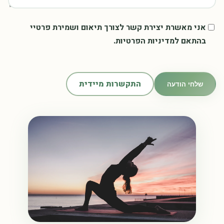
אני מאשרת יצירת קשר לצורך תיאום ושמירת פרטיי
בהתאם למדיניות הפרטיות.
התקשרות מיידית
שלחי הודעה