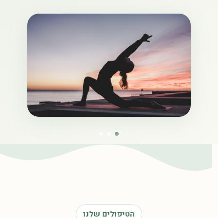
הטיפולים שלנו