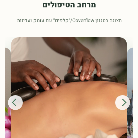
מרחב הטיפולים
תצוגה בסגנון Coverflow/"קלפים" עם עומק ועדינות.