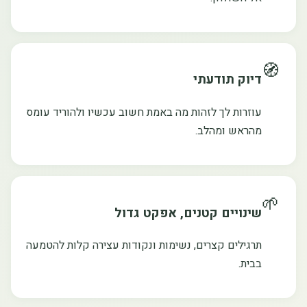
🧭
דיוק תודעתי
עוזרות לך לזהות מה באמת חשוב עכשיו ולהוריד עומס
מהראש ומהלב.
🌱
שינויים קטנים, אפקט גדול
תרגילים קצרים, נשימות ונקודות עצירה קלות להטמעה
בבית.