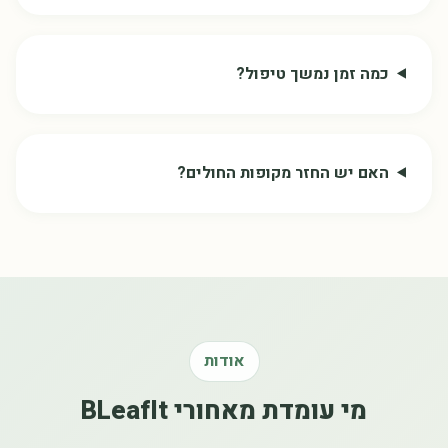
כמה זמן נמשך טיפול?
האם יש החזר מקופות החולים?
אודות
מי עומדת מאחורי BLeafIt