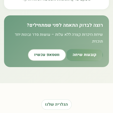
רוצה לבדוק התאמה לפני שמתחילים?
שיחת היכרות קצרה ללא עלות – עושות סדר ובונות יחד
תוכנית.
קובעות שיחה
ווטסאפ עכשיו
הגלריה שלנו