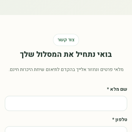
צור קשר
בואי נתחיל את המסלול שלך
מלאי פרטים ונחזור אלייך בהקדם לתיאום שיחת היכרות חינם.
שם מלא *
טלפון *