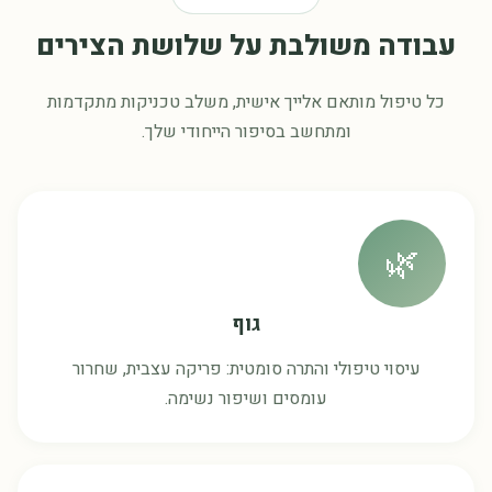
עבודה משולבת על שלושת הצירים
כל טיפול מותאם אלייך אישית, משלב טכניקות מתקדמות
ומתחשב בסיפור הייחודי שלך.
🌿
גוף
עיסוי טיפולי והתרה סומטית: פריקה עצבית, שחרור
עומסים ושיפור נשימה.