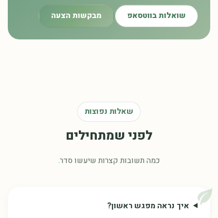
שואלות בווטסאפ
מבקשות הצעה
שאלות נפוצות
לפני שמתחילים
כמה תשובות קצרות שיעשו סדר.
איך נראה מפגש ראשון?