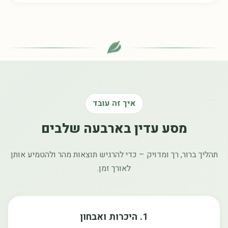
איך זה עובד
מסע עדין בארבעה שלבים
תהליך ברור, רך ומדויק – כדי להרגיש תוצאות מהר ולהטמיע אותן
לאורך זמן.
1. היכרות ואבחון