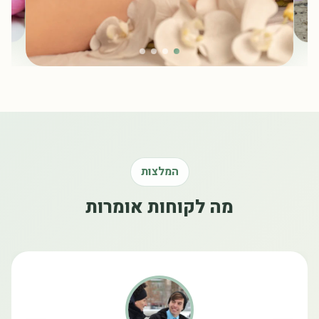
המלצות
מה לקוחות אומרות